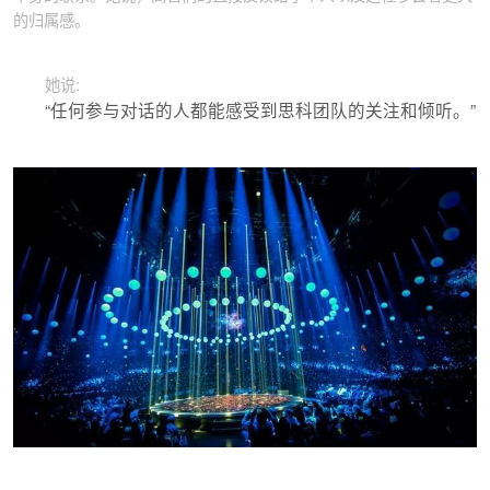
的归属感。
她说:
“任何参与对话的人都能感受到思科团队的关注和倾听。”