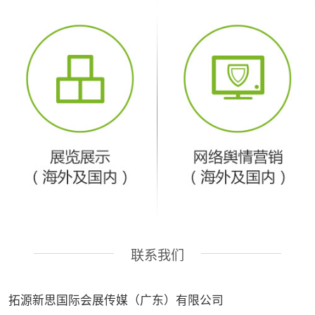
联系我们
拓源新思国际会展传媒（广东）有限公司