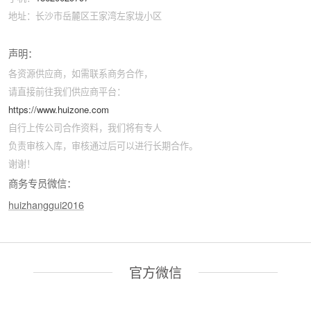
地址：长沙市岳麓区王家湾左家垅小区
声明：
各资源供应商，如需联系商务合作，
请直接前往我们供应商平台：
https://www.huizone.com
自行上传公司合作资料，我们将有专人
负责审核入库，审核通过后可以进行长期合作。
谢谢！
商务专员微信：
huizhanggui2016
官方微信